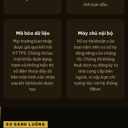
tính ban đầu.
Mã hóa dữ liệu
Máy chủ nội bộ
Mọi trường bạn nhập
Hồ sơ tài khoản của
được gửi qua kết nối
bạn nằm trên cơ sở hạ
HTTPS. Chúng tôi lưu
tầng riêng của chúng
mật khẩu dưới dạng
tôi. Chúng tôi không
hash và không hiển thị
thuê dịch vụ đăng ký từ
số điện thoại đầy đủ
nhà cung cấp bên
trên màn hình xác nhận
ngoài, vì vậy bạn chỉ
sau khi tài khoản được
tương tác với hệ thống
tạo.
f8bet.
SO SÁNH LUỒNG