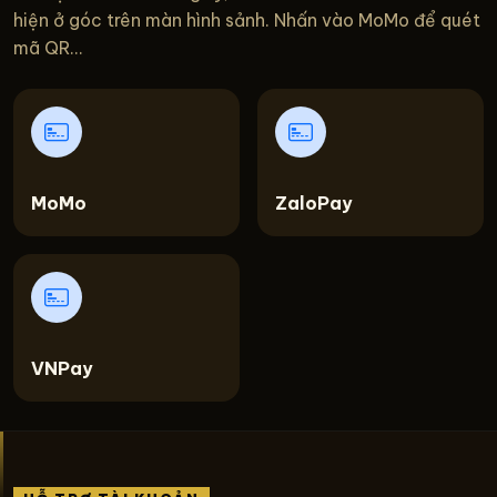
hiện ở góc trên màn hình sảnh. Nhấn vào MoMo để quét
mã QR...
MoMo
ZaloPay
VNPay