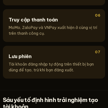
06
Truy cập thanh toán
MoMo, ZaloPay và VNPay xuất hiện ở cùng vị trí
trên thanh công cụ.
07
Lưu phiên
Tài khoản đăng nhập tự động trên thiết bị bạn
dùng để tạo, trừ khi bạn đăng xuất.
Sáu yếu tố định hình trải nghiệm tạo
tài khoản