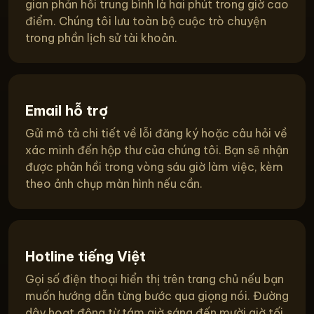
gian phản hồi trung bình là hai phút trong giờ cao
điểm. Chúng tôi lưu toàn bộ cuộc trò chuyện
trong phần lịch sử tài khoản.
Email hỗ trợ
Gửi mô tả chi tiết về lỗi đăng ký hoặc câu hỏi về
xác minh đến hộp thư của chúng tôi. Bạn sẽ nhận
được phản hồi trong vòng sáu giờ làm việc, kèm
theo ảnh chụp màn hình nếu cần.
Hotline tiếng Việt
Gọi số điện thoại hiển thị trên trang chủ nếu bạn
muốn hướng dẫn từng bước qua giọng nói. Đường
dây hoạt động từ tám giờ sáng đến mười giờ tối