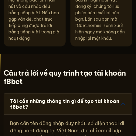
nút và câu nhắc đều
đăng ký, chúng tôi lưu
bằng tiếng Việt. Nếu bạn
phiên trên thiết bị của
gặp vấn đề, chat trực
bạn. Lần sau bạn mở
tiếp cũng được trả lời
f8bet.homes, sảnh xuất
bằng tiếng Việt trong giờ
hiện ngay mà không cần
hoạt động.
nhập lại mật khẩu.
Câu trả lời về quy trình tạo tài khoản
f8bet
Tôi cần những thông tin gì để tạo tài khoản
f8bet?
Bạn cần tên đăng nhập duy nhất, số điện thoại di
động hoạt động tại Việt Nam, địa chỉ email hợp